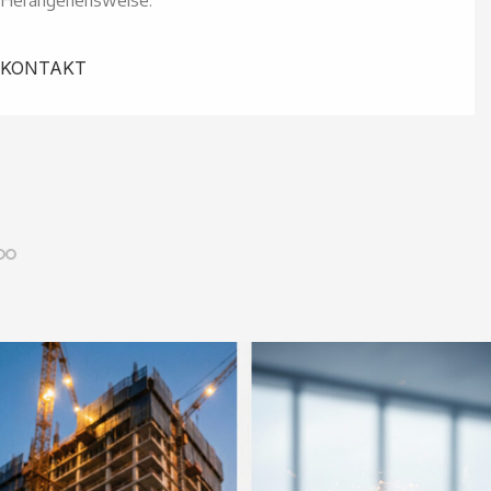
KONTAKT