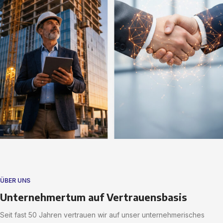
ÜBER UNS
Unternehmertum auf Vertrauensbasis
Seit fast 50 Jahren vertrauen wir auf unser unternehmerisches