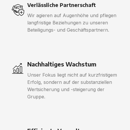
Verlässliche Partnerschaft
Wir agieren auf Augenhöhe und pflegen
langfristige Beziehungen zu unseren
Beteiligungs- und Geschäftspartnern.
Nachhaltiges Wachstum
Unser Fokus liegt nicht auf kurzfristigem
Erfolg, sondern auf der substanziellen
Wertsicherung und -steigerung der
Gruppe.