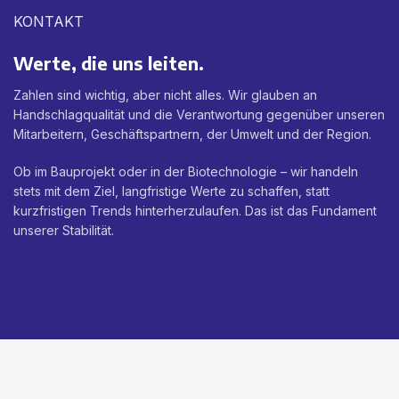
KONTAKT
Werte, die uns leiten.
Zahlen sind wichtig, aber nicht alles. Wir glauben an
Handschlagqualität und die Verantwortung gegenüber unseren
Mitarbeitern, Geschäftspartnern, der Umwelt und der Region.
Ob im Bauprojekt oder in der Biotechnologie – wir handeln
stets mit dem Ziel, langfristige Werte zu schaffen, statt
kurzfristigen Trends hinterherzulaufen. Das ist das Fundament
unserer Stabilität.