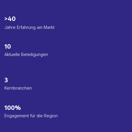
>40
Jahre Erfahrung am Markt
10
Aktuelle Beteiligungen
3
Kernbranchen
100%
Engagement für die Region