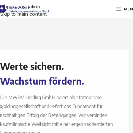
Skip to navigation
MEN
Skip to main content
Werte sichern.
Wachstum fördern.
Die MWBV Holding GmbH agiert als strategische
Holdinggesellschaft und liefert das Fundament für
nachhaltigen Erfolg der Beteiligungen. Wir verbinden
kaufmännische Weitsicht mit einer ergebnisorientierten
Herangehensweise.