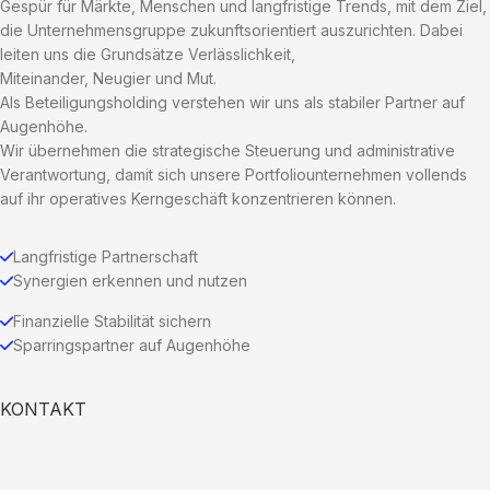
Gespür für Märkte, Menschen und langfristige Trends, mit dem Ziel,
die Unternehmensgruppe zukunftsorientiert auszurichten. Dabei
leiten uns die Grundsätze Verlässlichkeit,
Miteinander, Neugier und Mut.
Als Beteiligungsholding verstehen wir uns als stabiler Partner auf
Augenhöhe.
Wir übernehmen die strategische Steuerung und administrative
Verantwortung, damit sich unsere Portfoliounternehmen vollends
auf ihr operatives Kerngeschäft konzentrieren können.
Langfristige Partnerschaft
Synergien erkennen und nutzen
Finanzielle Stabilität sichern
Sparringspartner auf Augenhöhe
KONTAKT