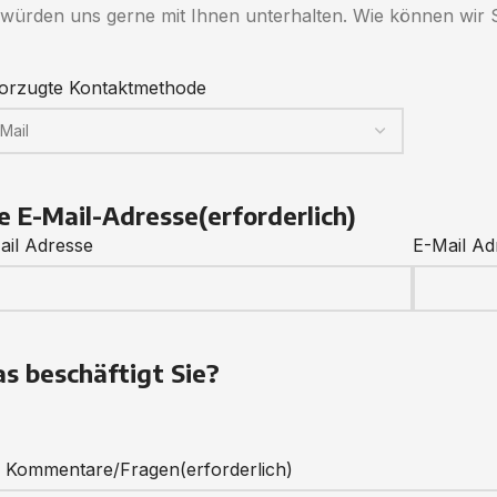
 würden uns gerne mit Ihnen unterhalten. Wie können wir S
orzugte Kontaktmethode
re E-Mail-Adresse
(erforderlich)
ail Adresse
E-Mail Ad
s beschäftigt Sie?
e Kommentare/Fragen
(erforderlich)