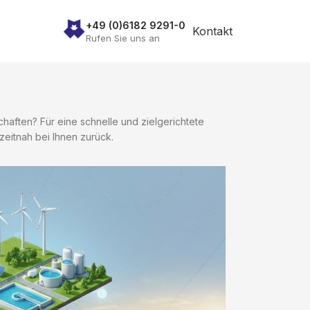
+49 (0)6182 9291-0
Kontakt
Rufen Sie uns an
aften? Für eine schnelle und zielgerichtete
zeitnah bei Ihnen zurück.