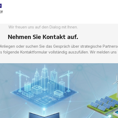
R
KT
Wir freuen uns auf den Dialog mit Ihnen.
Nehmen Sie Kontakt auf.
liegen oder suchen Sie das Gespräch über strategische Partnersch
as folgende Kontaktformular vollständig auszufüllen. Wir melden uns 