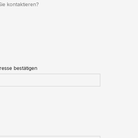
ie kontaktieren?
resse bestätigen